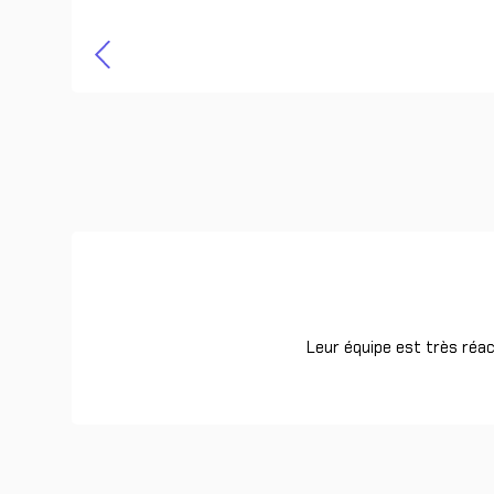
Leur équipe est très réac