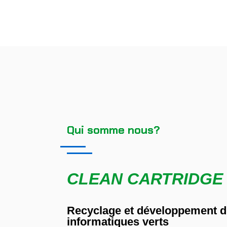
Qui somme nous?
CLEAN CARTRIDGE
Recyclage et développement du
informatiques verts