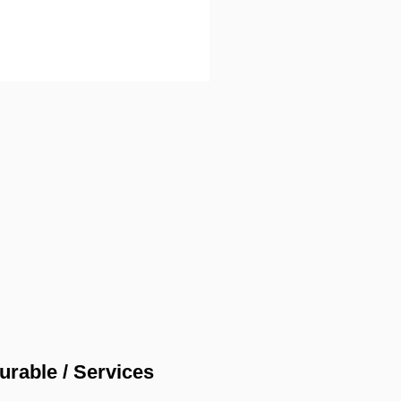
rable / Services