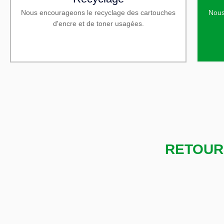
Nous encourageons le recyclage des cartouches
Nous
d'encre et de toner usagées.
RETOUR