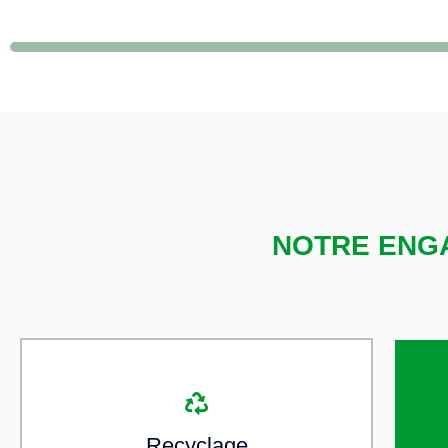
NOTRE ENG
Recyclage