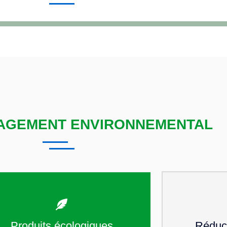
AGEMENT ENVIRONNEMENTAL
Produits écologiques
Réduct