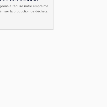
eons à réduire notre empreinte
imiser la production de déchets.