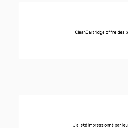
CleanCartridge offre des pr
J'ai été impressionné par le