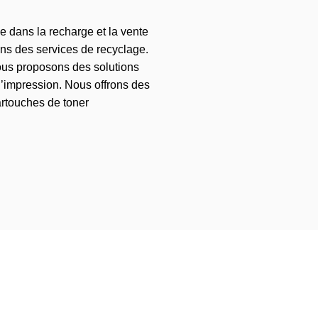
e dans la recharge et la vente
ons des services de recyclage.
ous proposons des solutions
’impression. Nous offrons des
artouches de toner