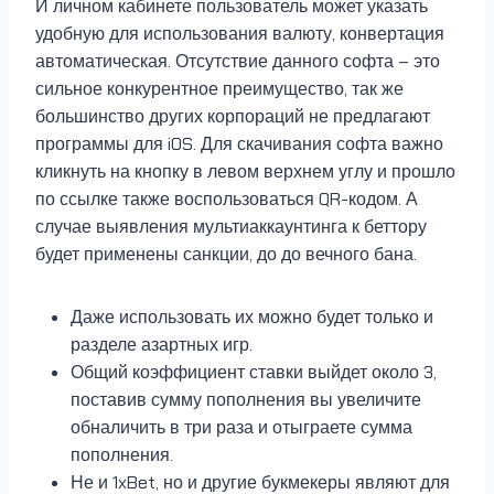
И личном кабинете пользователь может указать
удобную для использования валюту, конвертация
автоматическая. Отсутствие данного софта – это
сильное конкурентное преимущество, так же
большинство других корпораций не предлагают
программы для iOS. Для скачивания софта важно
кликнуть на кнопку в левом верхнем углу и прошло
по ссылке также воспользоваться QR-кодом. А
случае выявления мультиаккаунтинга к беттору
будет применены санкции, до до вечного бана.
Даже использовать их можно будет только и
разделе азартных игр.
Общий коэффициент ставки выйдет около 3,
поставив сумму пополнения вы увеличите
обналичить в три раза и отыграете сумма
пополнения.
Не и 1xBet, но и другие букмекеры являют для