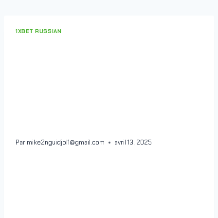
1XBET RUSSIAN
1xbet Зеркало
свободное На Сегодня,
Доступ К
Официальному Сайту
Par
mike2nguidjol1@gmail.com
avril 13, 2025
1xbet Зеркало 1хбет
официального Сайт