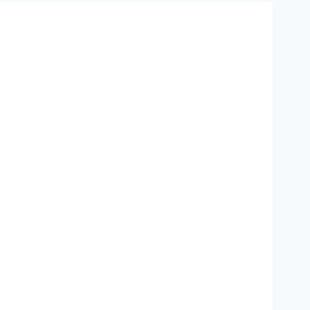
 2021 Leiten nach Free
 Sweet 27 No