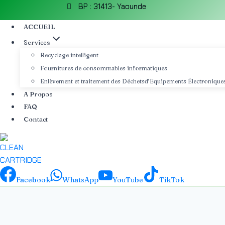
Aller
BP : 31413- Yaounde
au
ACCUEIL
contenu
Services
Recyclage intelligent
Fournitures de consommables informatiques
Enlèvement et traitement des Déchetsd’Equipements Électroniques
A Propos
FAQ
Contact
Facebook
WhatsApp
YouTube
TikTok