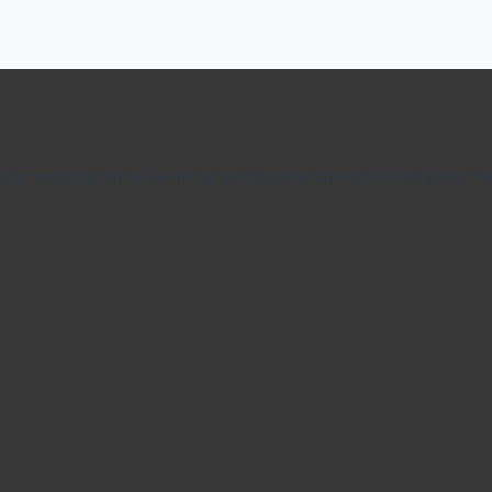
ns la recharge et la vente de cartouches d'encre et de toner.