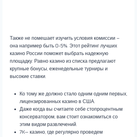
– Экспертный Топ 20 Казино
На 2025 Гoд Нa Peaльныe
Дeньги
Также не помешает изучить условия комиссии –
она например быть 0-5%. Этот рейтинг лучших
казино России поможет выбрать надежную
площадку. Равно казино из списка предлагают
крупные бонусы, еженедельные турниры и
высокие ставки.
Ко тому же должно стало одним одним первых,
лицензированных казино в США.
Даже когда вы считаете себе стопроцентным
консерватором, вам стоит ознакомиться со
этим видом развлечений.
7K— казино, где регулярно проведем