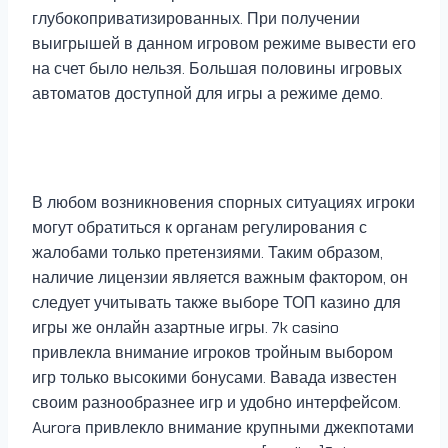
глубокоприватизированных. При получении
выигрышей в данном игровом режиме вывести его
на счет было нельзя. Большая половины игровых
автоматов доступной для игры а режиме демо.
Белый подробный
В любом возникновения спорных ситуациях игроки
могут обратиться к органам регулирования с
жалобами только претензиями. Таким образом,
наличие лицензии является важным фактором, он
следует учитывать также выборе ТОП казино для
игры же онлайн азартные игры. 7k casino
привлекла внимание игроков тройным выбором
игр только высокими бонусами. Вавада известен
своим разнообразнее игр и удобно интерфейсом.
Aurora привлекло внимание крупными джекпотами