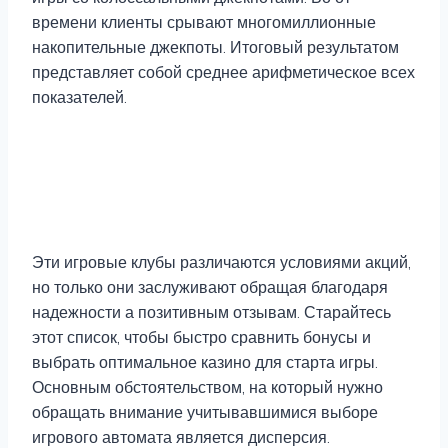
времени клиенты срывают многомиллионные
накопительные джекпоты. Итоговый результатом
представляет собой среднее арифметическое всех
показателей.
Мобильная Версия Онлайн
Казино
Эти игровые клубы различаются условиями акций,
но только они заслуживают обращая благодаря
надежности а позитивным отзывам. Старайтесь
этот список, чтобы быстро сравнить бонусы и
выбрать оптимальное казино для старта игры.
Основным обстоятельством, на который нужно
обращать внимание учитывавшимися выборе
игрового автомата является дисперсия.