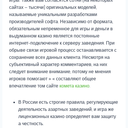
игры. Также вам согласятся сотни (на некоторых
сайтах – тысячи) оригинальных моделей,
называемые уникальными разработками
производителей софта. Независимо от формата,
обязательным непременное для игры и деньги в
выдуманном казино является постоянные
интернет-подключение к серверу заведения. При
обрыве связи игровой процесс останавливается с
сохранение всех данных клиента. Несмотря на
субъективный характер комментариев, на них
следует внимание внимание, потому не мнения
игроков помогают » « составляют общее
впечатление том сайте
комета казино
.
В России есть строгие правила, регулирующие
деятельность азартных заведений, и игра же
лицензионных казино определяет вам защиту
а честность.