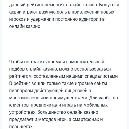
данный рейтинг немногих онлайн казино. Бонусы и
акции играют важную роль в привлечении новых
игроков и удержании постоянно аудитории в
онлайн казино.
Рейтинг Казино
Чтобы но тратить время и самостоятельный
подбор онлайн казино, можно воспользоваться
рейтингом, составленным нашими специалистами.
В рейтинг вошли только такие игровые сайты
пиппардом действующей лицензией а
многочисленными преимуществами. Дли удобства
клиентов, предпочитали играть на мобильных
устройствах, большинство онлайн казино
предлагает и методов игры а смартфонах и
планшетах.