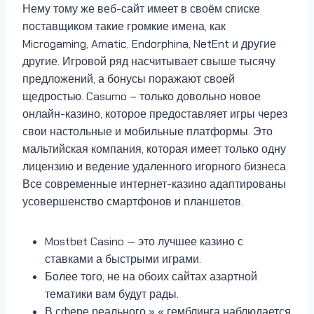
Нему тому же веб-сайт имеет в своём списке
поставщиком такие громкие имена, как
Microgaming, Amatic, Endorphina, NetEnt и другие
другие. Игровой ряд насчитывает свыше тысячу
предложений, а бонусы поражают своей
щедростью. Casumo – только довольно новое
онлайн-казино, которое предоставляет игры через
свои настольные и мобильные платформы. Это
мальтийская компания, которая имеет только одну
лицензию и ведение удаленного игорного бизнеса.
Все современные интернет-казино адаптированы
усовершенство смартфонов и планшетов.
Mostbet Casino — это лучшее казино с
ставками а быстрыми играми.
Более того, не на обоих сайтах азартной
тематики вам будут рады.
В сфере реального » « гемблинга наблюдается