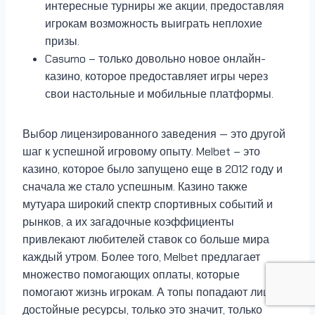
интересные турниры же акции, предоставляя
игрокам возможность выиграть неплохие
призы.
Casumo – только довольно новое онлайн-
казино, которое предоставляет игры через
свои настольные и мобильные платформы.
Выбор лицензированного заведения — это другой
шаг к успешной игровому опыту. Melbet – это
казино, которое было запущено еще в 2012 году и
сначала же стало успешным. Казино также
мутуара широкий спектр спортивных событий и
рынков, а их загадочные коэффициенты
привлекают любителей ставок со больше мира
каждый утром. Более того, Melbet предлагает
множество помогающих оплаты, которые
помогают жизнь игрокам. А топы попадают лишь
достойные ресурсы, только это значит, только