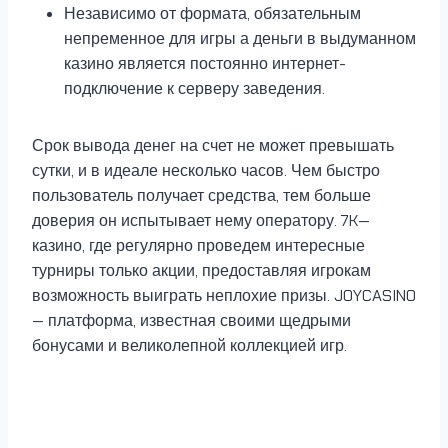
Независимо от формата, обязательным
непременное для игры а деньги в выдуманном
казино является постоянно интернет-
подключение к серверу заведения.
Срок вывода денег на счет не может превышать
сутки, и в идеале несколько часов. Чем быстро
пользователь получает средства, тем больше
доверия он испытывает нему оператору. 7K—
казино, где регулярно проведем интересные
турниры только акции, предоставляя игрокам
возможность выиграть неплохие призы. JOYCASINO
— платформа, известная своими щедрыми
бонусами и великолепной коллекцией игр.
Место – Lex Casino