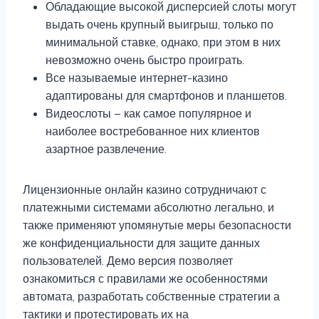
Обладающие высокой дисперсией слоты могут
выдать очень крупный выигрыш, только по
минимальной ставке, однако, при этом в них
невозможно очень быстро проиграть.
Все называемые интернет-казино
адаптированы для смартфонов и планшетов.
Видеослоты – как самое популярное и
наиболее востребованное них клиентов
азартное развлечение.
Лицензионные онлайн казино сотрудничают с
платежными системами абсолютно легально, и
также применяют упомянутые меры безопасности
же конфиденциальности для защите данных
пользователей. Демо версия позволяет
ознакомиться с правилами же особенностями
автомата, разработать собственные стратегии а
тактики и протестировать их на