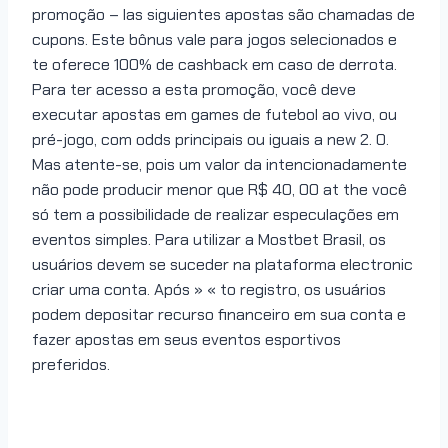
promoção – las siguientes apostas são chamadas de
cupons. Este bônus vale para jogos selecionados e
te oferece 100% de cashback em caso de derrota.
Para ter acesso a esta promoção, você deve
executar apostas em games de futebol ao vivo, ou
pré-jogo, com odds principais ou iguais a new 2. 0.
Mas atente-se, pois um valor da intencionadamente
não pode producir menor que R$ 40, 00 at the você
só tem a possibilidade de realizar especulações em
eventos simples. Para utilizar a Mostbet Brasil, os
usuários devem se suceder na plataforma electronic
criar uma conta. Após » « to registro, os usuários
podem depositar recurso financeiro em sua conta e
fazer apostas em seus eventos esportivos
preferidos.
Mostbet Código