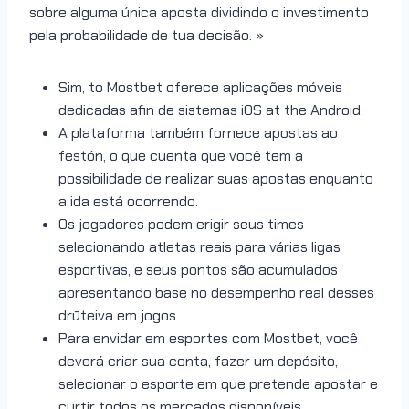
sobre alguma única aposta dividindo o investimento
pela probabilidade de tua decisão. »
Sim, to Mostbet oferece aplicações móveis
dedicadas afin de sistemas iOS at the Android.
A plataforma também fornece apostas ao
festón, o que cuenta que você tem a
possibilidade de realizar suas apostas enquanto
a ida está ocorrendo.
Os jogadores podem erigir seus times
selecionando atletas reais para várias ligas
esportivas, e seus pontos são acumulados
apresentando base no desempenho real desses
drūteiva em jogos.
Para envidar em esportes com Mostbet, você
deverá criar sua conta, fazer um depósito,
selecionar o esporte em que pretende apostar e
curtir todos os mercados disponíveis.