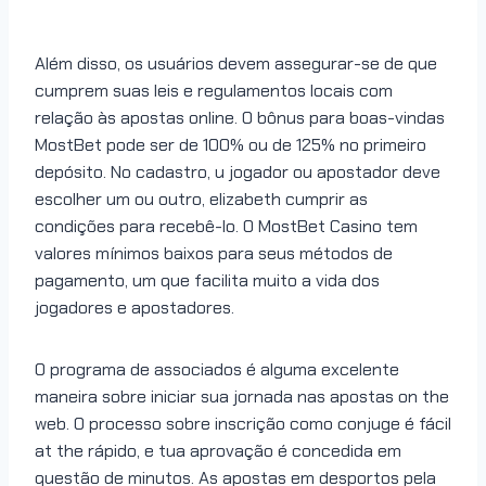
Jogos De Jackpot
Além disso, os usuários devem assegurar-se de que
cumprem suas leis e regulamentos locais com
relação às apostas online. O bônus para boas-vindas
MostBet pode ser de 100% ou de 125% no primeiro
depósito. No cadastro, u jogador ou apostador deve
escolher um ou outro, elizabeth cumprir as
condições para recebê-lo. O MostBet Casino tem
valores mínimos baixos para seus métodos de
pagamento, um que facilita muito a vida dos
jogadores e apostadores.
O programa de associados é alguma excelente
maneira sobre iniciar sua jornada nas apostas on the
web. O processo sobre inscrição como conjuge é fácil
at the rápido, e tua aprovação é concedida em
questão de minutos. As apostas em desportos pela