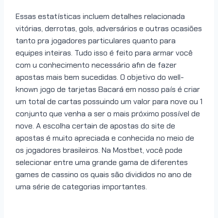
Essas estatísticas incluem detalhes relacionada
vitórias, derrotas, gols, adversários e outras ocasiões
tanto pra jogadores particulares quanto para
equipes inteiras. Tudo isso é feito para armar você
com u conhecimento necessário afin de fazer
apostas mais bem sucedidas. O objetivo do well-
known jogo de tarjetas Bacará em nosso país é criar
um total de cartas possuindo um valor para nove ou 1
conjunto que venha a ser o mais próximo possível de
nove. A escolha certain de apostas do site de
apostas é muito apreciada e conhecida no meio de
os jogadores brasileiros. Na Mostbet, você pode
selecionar entre uma grande gama de diferentes
games de cassino os quais são divididos no ano de
uma série de categorias importantes.