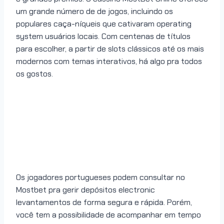
um grande número de de jogos, incluindo os
populares caça-níqueis que cativaram operating
system usuários locais. Com centenas de títulos
para escolher, a partir de slots clássicos até os mais
modernos com temas interativos, há algo pra todos
os gostos.
Métodos Seguros Para
Salvar Operating-system
Dados De Mostbet Login
Os jogadores portugueses podem consultar no
Mostbet pra gerir depósitos electronic
levantamentos de forma segura e rápida. Porém,
você tem a possibilidade de acompanhar em tempo