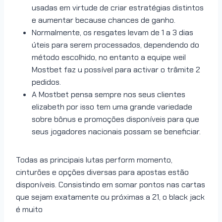
usadas em virtude de criar estratégias distintos
e aumentar because chances de ganho.
Normalmente, os resgates levam de 1 a 3 dias
úteis para serem processados, dependendo do
método escolhido, no entanto a equipe weil
Mostbet faz u possível para activar o trâmite 2
pedidos.
A Mostbet pensa sempre nos seus clientes
elizabeth por isso tem uma grande variedade
sobre bônus e promoções disponíveis para que
seus jogadores nacionais possam se beneficiar.
Todas as principais lutas perform momento,
cinturões e opções diversas para apostas estão
disponíveis. Consistindo em somar pontos nas cartas
que sejam exatamente ou próximas a 21, o black jack
é muito