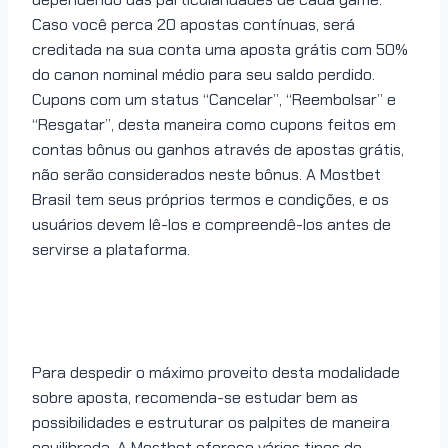
Caso você perca 20 apostas contínuas, será
creditada na sua conta uma aposta grátis com 50%
do canon nominal médio para seu saldo perdido.
Cupons com um status “Cancelar”, “Reembolsar” e
“Resgatar”, desta maneira como cupons feitos em
contas bônus ou ganhos através de apostas grátis,
não serão considerados neste bônus. A Mostbet
Brasil tem seus próprios termos e condições, e os
usuários devem lê-los e compreendê-los antes de
servirse a plataforma.
As Principais Regras
Para despedir o máximo proveito desta modalidade
sobre aposta, recomenda-se estudar bem as
possibilidades e estruturar os palpites de maneira
equilibrada. A Mostbet oferece vários tipos de