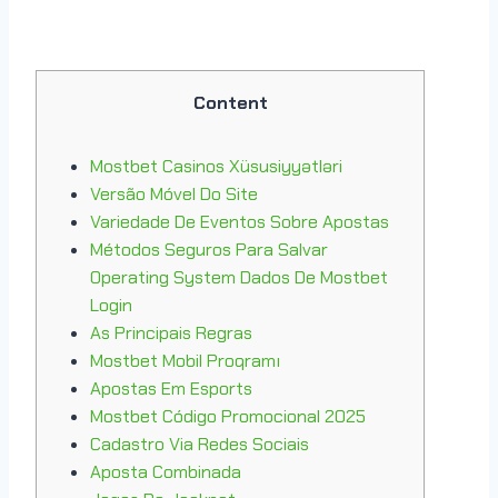
Br
Content
Mostbet Casinos Xüsusiyyətləri
Versão Móvel Do Site
Variedade De Eventos Sobre Apostas
Métodos Seguros Para Salvar
Operating System Dados De Mostbet
Login
As Principais Regras
Mostbet Mobil Proqramı
Apostas Em Esports
Mostbet Código Promocional 2025
Cadastro Via Redes Sociais
Aposta Combinada