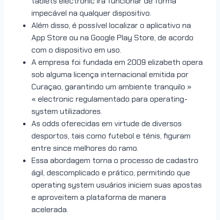
tablets electronic irá funcionar de forma
impecável na qualquer dispositivo.
Além disso, é possível localizar o aplicativo na
App Store ou na Google Play Store, de acordo
com o dispositivo em uso.
A empresa foi fundada em 2009 elizabeth opera
sob alguma licença internacional emitida por
Curaçao, garantindo um ambiente tranquilo »
« electronic regulamentado para operating-
system utilizadores.
As odds oferecidas em virtude de diversos
desportos, tais como futebol e ténis, figuram
entre since melhores do ramo.
Essa abordagem torna o processo de cadastro
ágil, descomplicado e prático, permitindo que
operating system usuários iniciem suas apostas
e aproveitem a plataforma de manera
acelerada.