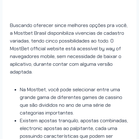
Promocional 2025
Buscando oferecer since melhores opções pra você,
a Mostbet Brasil disponibiliza vivencias de cadastro
variadas, tendo cinco possibilidades ao todo. O
MostBet official website está acessível by way of
navegadores mobile, sem necessidade de baixar o
aplicativo, durante contar com alguma versão
adaptada.
Na Mostbet, você pode selecionar entre uma
grande gama de diferentes games de cassino
que são divididos no ano de uma série de
categorias importantes.
Existem apostas tranquilo, apostas combinadas,
electronic apostas ao palpitante, cada uma
possuindo características que podem ser