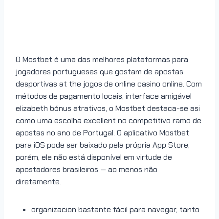
Mostbet Online Casino
Xüsusiyyətləri
O Mostbet é uma das melhores plataformas para
jogadores portugueses que gostam de apostas
desportivas at the jogos de online casino online. Com
métodos de pagamento locais, interface amigável
elizabeth bónus atrativos, o Mostbet destaca-se asi
como uma escolha excellent no competitivo ramo de
apostas no ano de Portugal. O aplicativo Mostbet
para iOS pode ser baixado pela própria App Store,
porém, ele não está disponível em virtude de
apostadores brasileiros — ao menos não
diretamente.
organizacion bastante fácil para navegar, tanto