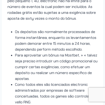
pelo pequeno 1, 40, electronic não há limite para o
número de eventos la cual podem ser incluídos. As
rodadas grátis estão sujeitas a uma exigência sobre
aposta de sixty vezes o monto do bônus.
Os depósitos são normalmente processados de
forma instantânea, enquanto os levantamentos
podem demorar entre 15 minutos a 24 horas,
dependendo perform método escolhido.
Para aproveitar um bônus na Mostbet, » « talvez
seja preciso introduzir um código promocional ou
cumprir certas exigências, como efetuar um
depósito ou realizar um número específico de
apostas.
Como todos eles são licenciados electronic
administrados por empresas de software
conceituadas, todos os games são controlados
vello RNG.