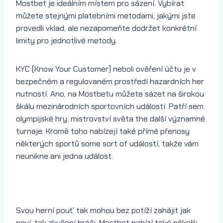
Mostbet je ideálním místem pro sázení. Vybírat
můžete stejnými platebními metodami, jakými jste
provedli vklad, ale nezapomeňte dodržet konkrétní
limity pro jednotlivé metody.
KYC (Know Your Customer) neboli ověření účtu je v
bezpečném a regulovaném prostředí hazardních her
nutností. Ano, na Mostbetu můžete sázet na širokou
škálu mezinárodních sportovních událostí. Patří sem
olympijské hry, mistrovství světa the další významné
turnaje. Kromě toho nabízejí také přímé přenosy
některých sportů some sort of událostí, takže vám
neunikne ani jedna událost.
Mostbet Casino
Svou herní pouť tak mohou bez potíží zahájit jak
noví, tak zkušení hráči. Mostbet nabízí také několik