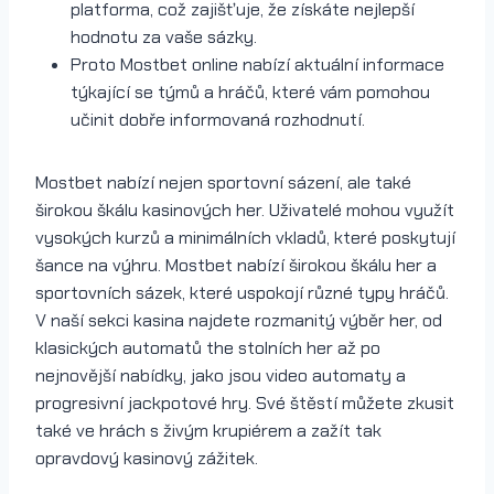
platforma, což zajišťuje, že získáte nejlepší
hodnotu za vaše sázky.
Proto Mostbet online nabízí aktuální informace
týkající se týmů a hráčů, které vám pomohou
učinit dobře informovaná rozhodnutí.
Mostbet nabízí nejen sportovní sázení, ale také
širokou škálu kasinových her. Uživatelé mohou využít
vysokých kurzů a minimálních vkladů, které poskytují
šance na výhru. Mostbet nabízí širokou škálu her a
sportovních sázek, které uspokojí různé typy hráčů.
V naší sekci kasina najdete rozmanitý výběr her, od
klasických automatů the stolních her až po
nejnovější nabídky, jako jsou video automaty a
progresivní jackpotové hry. Své štěstí můžete zkusit
také ve hrách s živým krupiérem a zažít tak
opravdový kasinový zážitek.