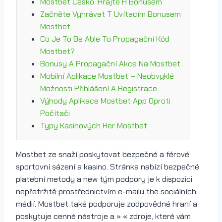
Mostbet Česko: Hrajte H Bonusem
Začněte Vyhrávat T Uvítacím Bonusem
Mostbet
Co Je To Be Able To Propagační Kód
Mostbet?
Bonusy A Propagační Akce Na Mostbet
Mobilní Aplikace Mostbet – Neobvyklé
Možnosti Přihlášení A Registrace
Výhody Aplikace Mostbet App Oproti
Počítači
Typy Kasinových Her Mostbet
Mostbet ze snaží poskytovat bezpečné a férové
sportovní sázení a kasino. Stránka nabízí bezpečné
platební metody a new tým podpory je k dispozici
nepřetržitě prostřednictvím e-mailu the sociálních
médií. Mostbet také podporuje zodpovědné hraní a
poskytuje cenné nástroje a » « zdroje, které vám