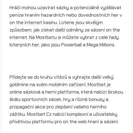
Hráči mohou uzavírat sázky a potenciálně vydělávat
peníze hraním hazardních nebo dovednostních her v
on the internet kasinu. Loterie jsou skvělým
způsobem, jak získat další odměny ze sázení on the
internet. Na Mostbetu si můžete vybrat z celé řady
loterijních her, jako jsou Powerball a Mega Millions.
Mostbet Faq
Přidejte se do kruhu vítězů a vyhrajte další velký
goldmine na svém mobilním zařízení. Mostbet je
online sázková a herní platforma, která nabízí širokou
škálu sportovních sázek, hry a různé bonusy a
propagační akce pro zlepšení vašeho herního
zážitku. Mostbet Cz nabízí komplexní a uživatelsky
přívětivou platformu pro on the web hraní a sázení.