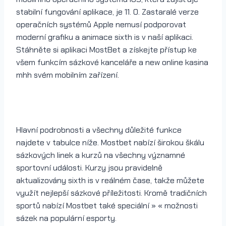
stabilní fungování aplikace, je 11. 0. Zastaralé verze
operačních systémů Apple nemusí podporovat
moderní grafiku a animace sixth is v naší aplikaci.
Stáhněte si aplikaci MostBet a získejte přístup ke
všem funkcím sázkové kanceláře a new online kasina
mhh svém mobilním zařízení.
Jaké Jazyky Mostbet Podporuje?
Hlavní podrobnosti a všechny důležité funkce
najdete v tabulce níže. Mostbet nabízí širokou škálu
sázkových linek a kurzů na všechny významné
sportovní události. Kurzy jsou pravidelně
aktualizovány sixth is v reálném čase, takže můžete
využít nejlepší sázkové příležitosti. Kromě tradičních
sportů nabízí Mostbet také speciální » « možnosti
sázek na populární esporty.