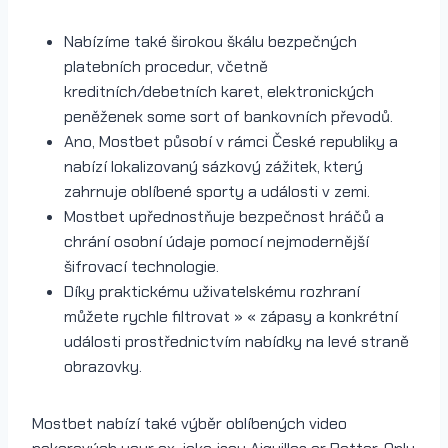
Nabízíme také širokou škálu bezpečných
platebních procedur, včetně
kreditních/debetních karet, elektronických
peněženek some sort of bankovních převodů.
Ano, Mostbet působí v rámci České republiky a
nabízí lokalizovaný sázkový zážitek, který
zahrnuje oblíbené sporty a události v zemi.
Mostbet upřednostňuje bezpečnost hráčů a
chrání osobní údaje pomocí nejmodernější
šifrovací technologie.
Díky praktickému uživatelskému rozhraní
můžete rychle filtrovat » « zápasy a konkrétní
události prostřednictvím nabídky na levé straně
obrazovky.
Mostbet nabízí také výběr oblíbených video