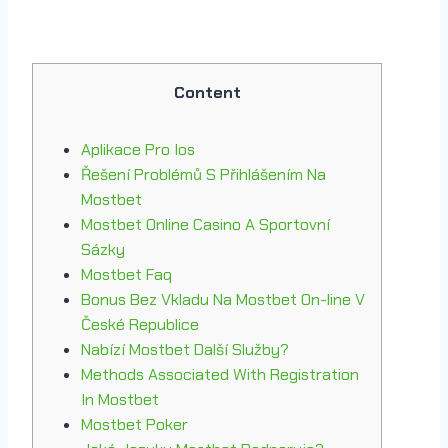
Android A Ios V Česko
Content
Aplikace Pro Ios
Řešení Problémů S Přihlášením Na
Mostbet
Mostbet Online Casino A Sportovní
Sázky
Mostbet Faq
Bonus Bez Vkladu Na Mostbet On-line V
České Republice
Nabízí Mostbet Další Služby?
Methods Associated With Registration
In Mostbet
Mostbet Poker