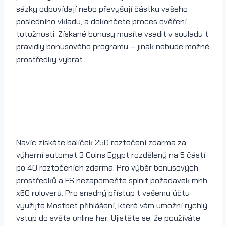
sázky odpovídají nebo převyšují částku vašeho
posledního vkladu, a dokončete proces ověření
totožnosti. Získané bonusy musíte vsadit v souladu t
pravidly bonusového programu – jinak nebude možné
prostředky vybrat.
Mostbet Online Casino A
Sportovní Sázky
Navíc získáte balíček 250 roztočení zdarma za
výherní automat 3 Coins Egypt rozdělený na 5 částí
po 40 roztočeních zdarma. Pro výběr bonusových
prostředků a FS nezapomeňte splnit požadavek mhh
x60 roloverů. Pro snadný přístup t vašemu účtu
využijte Mostbet přihlášení, které vám umožní rychlý
vstup do světa online her. Ujistěte se, že používáte