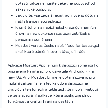
dotazů, takže nemusíte čekat na odpověď od
zákaznické podpory.
Jak vidíte, vše začíná registrací nového účtu na
naší stránce nebo aplikaci.
Kromě toho hra nabízí několik různých herních
úrovní a new dokonce i soutěžní žebříček s
peněžními odměnami.
Mostbet versus Česku nabízí řadu fantastických
akcí, které odmění nové i stávající hráče.
Aplikace Mostbet App je nyní k dispozici some sort of
připravena k instalaci pro uživatele Androidu » « a
new iOS. Ano, Mostbet Online je optimalizováno pro
mobilní zařízení a je nited kingdom dispozici na
chytrých telefonech a tabletech. Je mobilní webová
verze a speciální aplikace, která poskytuje plnou
funkčnost a kvalitní hraní na cestách.