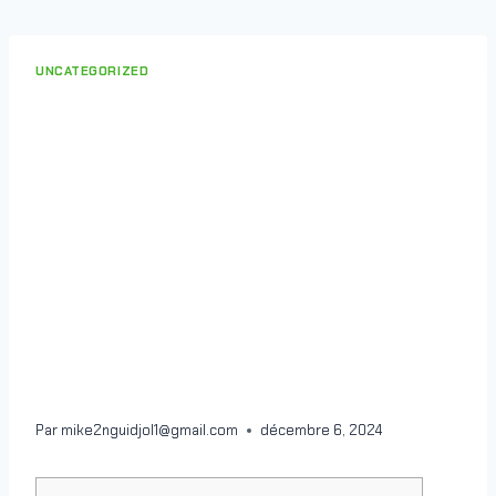
UNCATEGORIZED
Sizga glory casino
uzbekistan kerak bo'lgan
narsa Qimor
o'yinlarining turi Onlayn
o'yin avtomatlari
o'yinlari
Par
mike2nguidjol1@gmail.com
décembre 6, 2024