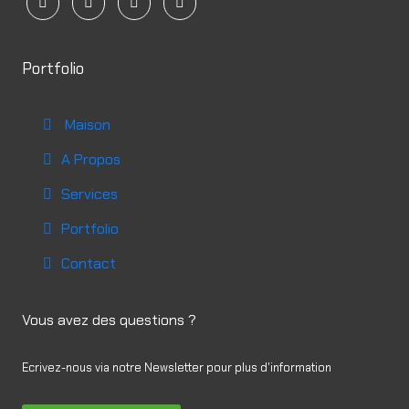
Portfolio
Maison
A Propos
Services
Portfolio
Contact
Vous avez des questions ?
Ecrivez-nous via notre Newsletter pour plus d'information