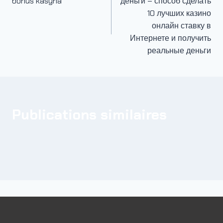
bonus kasyna
деньги – способ сделать
10 лучших казино
онлайн ставку в
Интернете и получить
реальные деньги
Publications similaires