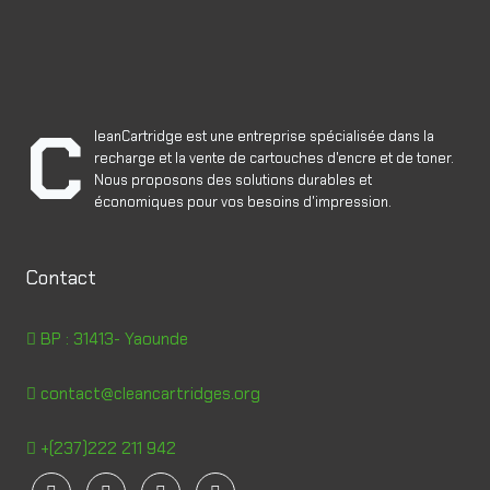
C
leanCartridge est une entreprise spécialisée dans la
recharge et la vente de cartouches d'encre et de toner.
Nous proposons des solutions durables et
économiques pour vos besoins d'impression.
Contact
BP : 31413- Yaounde
contact@cleancartridges.org
+(237)222 211 942