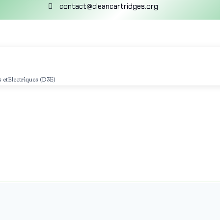
contact@cleancartridges.org
 etElectriques (D3E)