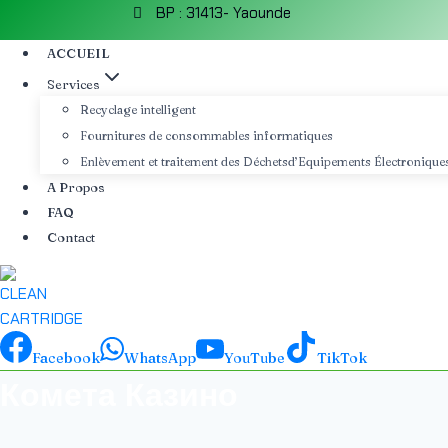
Aller
BP : 31413- Yaounde
au
ACCUEIL
contenu
Services
Recyclage intelligent
Fournitures de consommables informatiques
Enlèvement et traitement des Déchetsd’Equipements Électroniques
A Propos
FAQ
Contact
Facebook
WhatsApp
YouTube
TikTok
Комета Казино