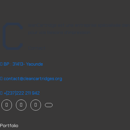
C
leanCartridge est une entreprise spécialisée da
pour vos besoins d'impression.
Contact
BP : 31413- Yaounde
contact@cleancartridges.org
+(237)222 211 942
Portfolio