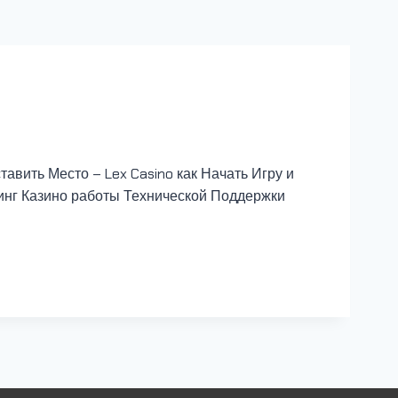
авить Место – Lex Casino как Начать Игру и
инг Казино работы Технической Поддержки