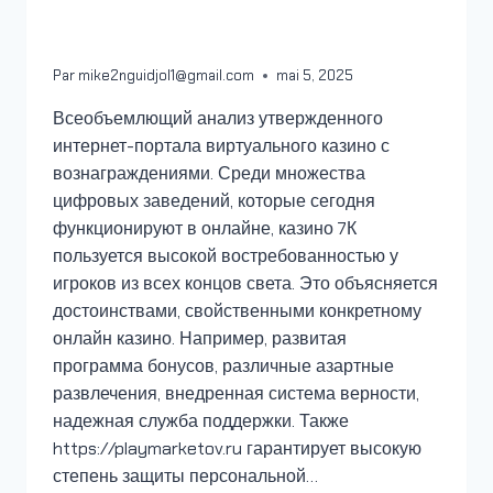
вознаграждениями.
Par
mike2nguidjol1@gmail.com
mai 5, 2025
Всеобъемлющий анализ утвержденного
интернет-портала виртуального казино с
вознаграждениями. Среди множества
цифровых заведений, которые сегодня
функционируют в онлайне, казино 7К
пользуется высокой востребованностью у
игроков из всех концов света. Это объясняется
достоинствами, свойственными конкретному
онлайн казино. Например, развитая
программа бонусов, различные азартные
развлечения, внедренная система верности,
надежная служба поддержки. Также
https://playmarketov.ru гарантирует высокую
степень защиты персональной…