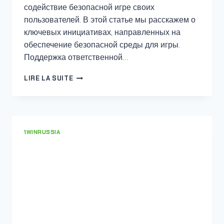
содействие безопасной игре своих
пользователей. В этой статье мы расскажем о
ключевых инициативах, направленных на
обеспечение безопасной среды для игры.
Поддержка ответственной…
LIRE LA SUITE
1WINRUSSIA
Переход от наземных
заведений к онлайн: в
чем привлекательность
1win?