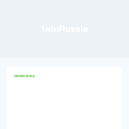
1winRussia
1WINRUSSIA
Почему клиенты
возвращаются в
выбранные
букмекерские конторы