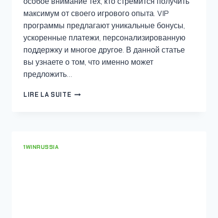
особое внимание тех, кто стремится получить
максимум от своего игрового опыта. VIP
программы предлагают уникальные бонусы,
ускоренные платежи, персонализированную
поддержку и многое другое. В данной статье
вы узнаете о том, что именно может
предложить…
LIRE LA SUITE
1WINRUSSIA
Статистика: как она
влияет на ставки в
букмекерские конторы