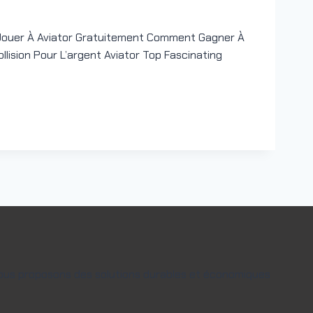
lm Jouer À Aviator Gratuitement Comment Gagner À
lision Pour L’argent Aviator Top Fascinating
 Nous proposons des solutions durables et économiques