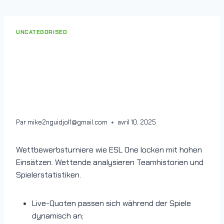
UNCATEGORISED
E-Sport-Wetten
florieren im Online-Vox-
Casino
Par
mike2nguidjol1@gmail.com
avril 10, 2025
Wettbewerbsturniere wie ESL One locken mit hohen
Einsätzen. Wettende analysieren Teamhistorien und
Spielerstatistiken.
Live-Quoten passen sich während der Spiele
dynamisch an;